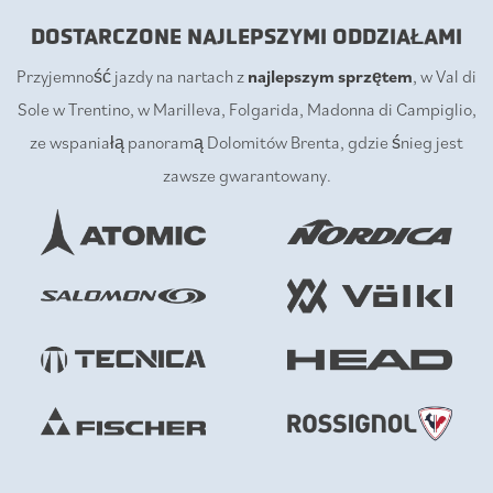
DOSTARCZONE NAJLEPSZYMI ODDZIAŁAMI
Przyjemność jazdy na nartach z
najlepszym sprzętem
, w Val di
Sole w Trentino, w Marilleva, Folgarida, Madonna di Campiglio,
ze wspaniałą panoramą Dolomitów Brenta, gdzie śnieg jest
zawsze gwarantowany.